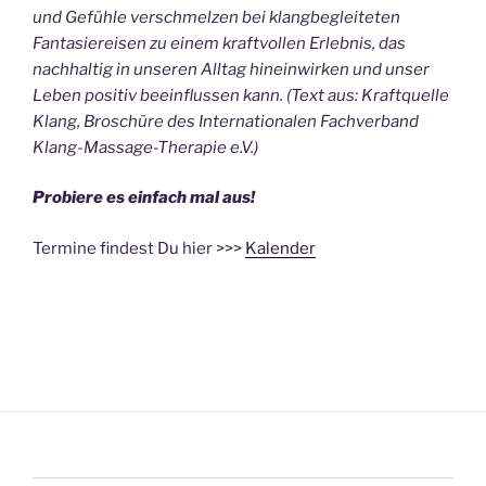
und Gefühle verschmelzen
bei klangbegleiteten
Fantasiereisen zu einem kraftvollen Erlebnis, das
nachhaltig
in unseren Alltag hineinwirken und unser
Leben positiv beeinflussen kann. (Text aus: Kraftquelle
Klang, Broschüre des Internationalen Fachverband
Klang-Massage-Therapie e.V.)
Probiere es einfach mal aus!
Termine findest Du hier >>>
Kalender