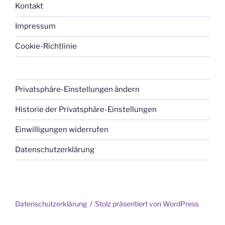
Kontakt
Impressum
Cookie-Richtlinie
Privatsphäre-Einstellungen ändern
Historie der Privatsphäre-Einstellungen
Einwilligungen widerrufen
Datenschutzerklärung
Datenschutzerklärung
Stolz präsentiert von WordPress