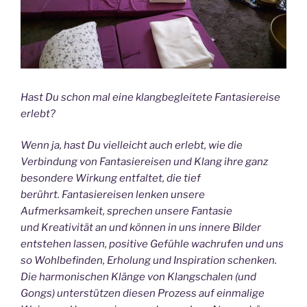
Hast Du schon mal eine klangbegleitete Fantasiereise
erlebt?
Wenn ja, hast Du vielleicht auch erlebt, wie die
Verbindung von Fantasiereisen und Klang ihre ganz
besondere Wirkung entfaltet, die tief
berührt.
Fantasiereisen lenken unsere
Aufmerksamkeit, sprechen unsere Fantasie
und
Kreativität an und können in uns innere Bilder
entstehen lassen, positive Gefühle
wachrufen und uns
so Wohlbefinden, Erholung und Inspiration schenken.
Die
harmonischen Klänge von Klangschalen (und
Gongs) unterstützen diesen Prozess
auf einmalige