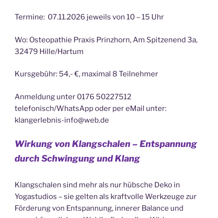
Termine: 07.11.2026 jeweils von 10 – 15 Uhr
Wo: Osteopathie Praxis Prinzhorn, Am Spitzenend 3a,
32479 Hille/Hartum
Kursgebühr: 54,- €, maximal 8 Teilnehmer
Anmeldung unter 0176 50227512
telefonisch/WhatsApp oder per eMail unter:
klangerlebnis-info@web.de
Wirkung von Klangschalen – Entspannung
durch Schwingung und Klang
Klangschalen sind mehr als nur hübsche Deko in
Yogastudios – sie gelten als kraftvolle Werkzeuge zur
Förderung von Entspannung, innerer Balance und