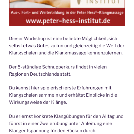
Dieser Workshop ist eine beliebte Möglichkeit, sich
selbst etwas Gutes zu tun und gleichzeitig die Welt der
Klangschalen und die Klangmassage kennenzulernen.
Der 5-stündige Schnupperkurs findet in vielen
Regionen Deutschlands statt.
Du kannst hier spielerisch erste Erfahrungen mit
Klangschalen sammeln und erhältst Einblicke in die
Wirkungsweise der Klänge.
Du erlernst konkrete Klangübungen für den Alltag und
führst in einer Zweierübung unter Anleitung eine
Klangentspannung für den Rücken durch.