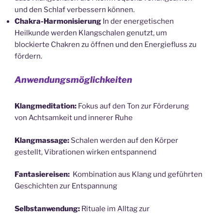
und den Schlaf verbessern können.
Chakra-Harmonisierung
In der energetischen
Heilkunde werden Klangschalen genutzt, um
blockierte Chakren zu öffnen und den Energiefluss zu
fördern.
Anwendungsmöglichkeiten
Klangmeditation:
Fokus auf den Ton zur Förderung
von Achtsamkeit und innerer Ruhe
Klangmassage:
Schalen werden auf den Körper
gestellt, Vibrationen wirken entspannend
Fantasiereisen:
Kombination aus Klang und geführten
Geschichten zur Entspannung
Selbstanwendung:
Rituale im Alltag zur