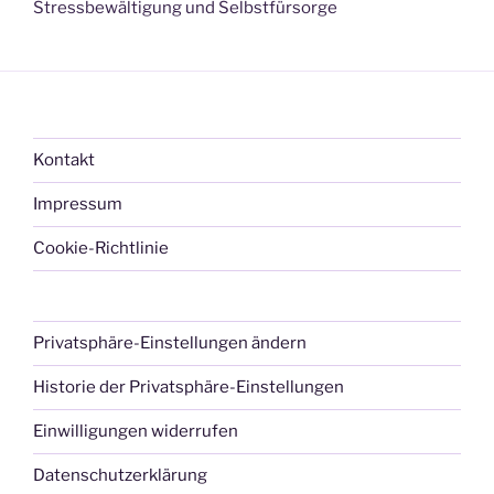
Stressbewältigung und Selbstfürsorge
Kontakt
Impressum
Cookie-Richtlinie
Privatsphäre-Einstellungen ändern
Historie der Privatsphäre-Einstellungen
Einwilligungen widerrufen
Datenschutzerklärung