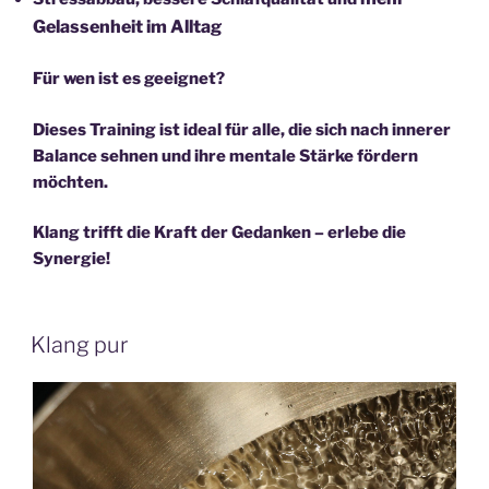
Gelassenheit im Alltag
Für wen ist es geeignet?
Dieses Training ist ideal für alle, die sich nach innerer
Balance sehnen und ihre mentale Stärke fördern
möchten.
Klang trifft die Kraft der Gedanken
– erlebe die
Synergie!
Klang pur