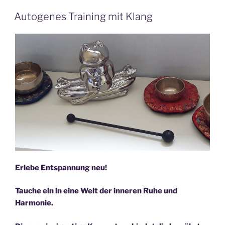
Autogenes Training mit Klang
Erlebe Entspannung neu!
Tauche ein in eine Welt der inneren Ruhe und
Harmonie.