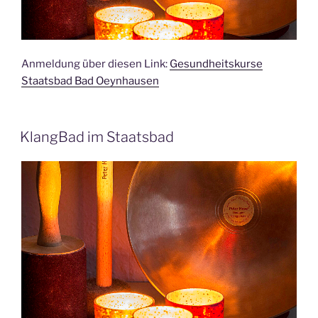
Anmeldung über diesen Link:
Gesundheitskurse
Staatsbad Bad Oeynhausen
KlangBad im Staatsbad