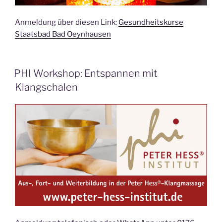
Anmeldung über diesen Link:
Gesundheitskurse
Staatsbad Bad Oeynhausen
PHI Workshop: Entspannen mit
Klangschalen