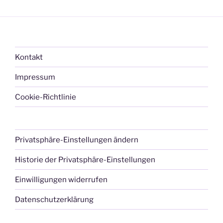
Beiträge
Kontakt
Impressum
Cookie-Richtlinie
Privatsphäre-Einstellungen ändern
Historie der Privatsphäre-Einstellungen
Einwilligungen widerrufen
Datenschutzerklärung