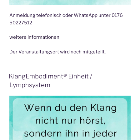
Anmeldung telefonisch oder WhatsApp unter 0176
50227512
weitere Informationen
Der Veranstaltungsort wird noch mitgeteilt.
KlangEmbodiment® Einheit /
Lymphsystem