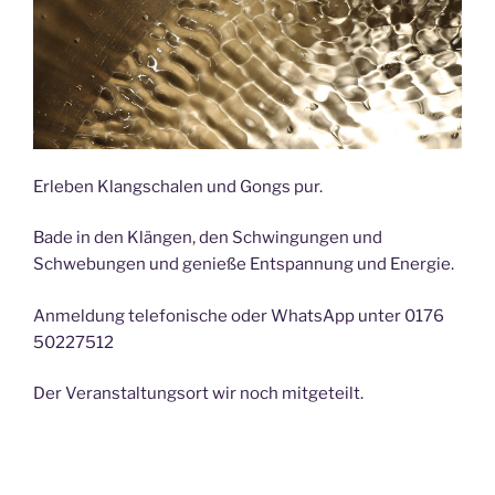
Erleben Klangschalen und Gongs pur.
Bade in den Klängen, den Schwingungen und
Schwebungen und genieße Entspannung und Energie.
Anmeldung telefonische oder WhatsApp unter 0176
50227512
Der Veranstaltungsort wir noch mitgeteilt.