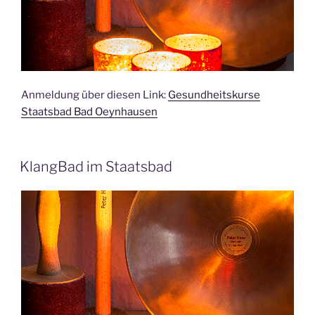
Anmeldung über diesen Link:
Gesundheitskurse
Staatsbad Bad Oeynhausen
KlangBad im Staatsbad