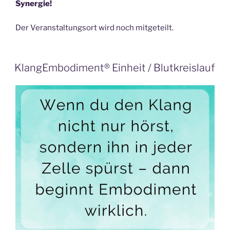
Synergie!
Der Veranstaltungsort wird noch mitgeteilt.
KlangEmbodiment® Einheit / Blutkreislauf