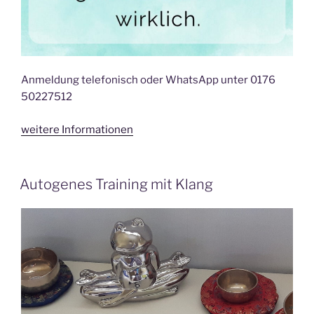
Anmeldung telefonisch oder WhatsApp unter 0176
50227512
weitere Informationen
Autogenes Training mit Klang