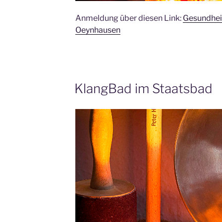
Anmeldung über diesen Link:
Gesundhei
Oeynhausen
KlangBad im Staatsbad