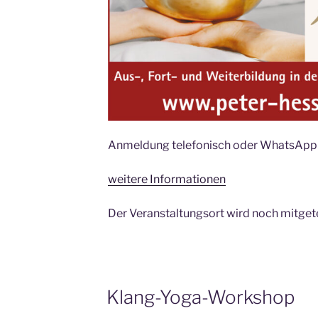
Anmeldung telefonisch oder WhatsApp
weitere Informationen
Der Veranstaltungsort wird noch mitgete
Klang-Yoga-Workshop