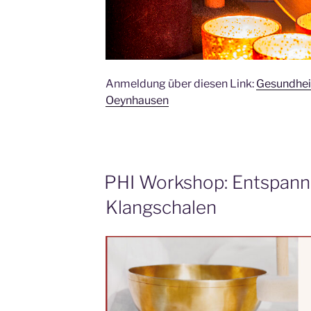
Anmeldung über diesen Link:
Gesundhei
Oeynhausen
PHI Workshop: Entspann
Klangschalen