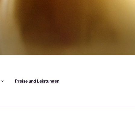
Preise und Leistungen