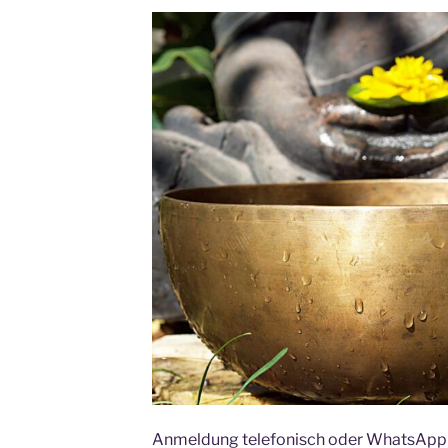
Anmeldung telefonisch oder WhatsApp