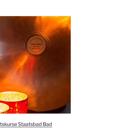
tskurse Staatsbad Bad