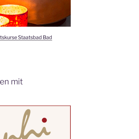
tskurse Staatsbad Bad
en mit