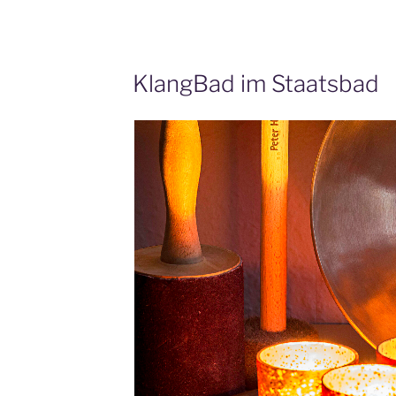
KlangBad im Staatsbad