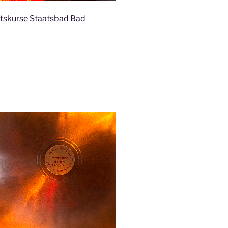
tskurse Staatsbad Bad