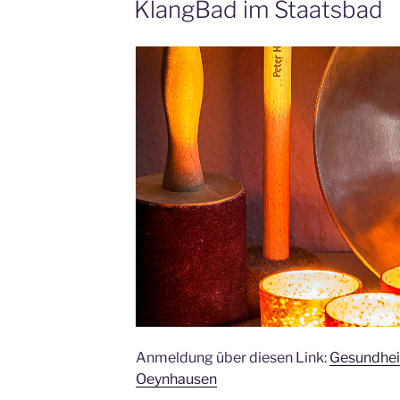
KlangBad im Staatsbad
Anmeldung über diesen Link:
Gesundhei
Oeynhausen